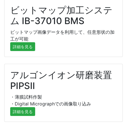
ビットマップ加工システ
ム IB-37010 BMS
ビットマップ画像データを利用して、任意形状の加
工が可能
詳細を見る
アルゴンイオン研磨装置
PIPSⅡ
・薄膜試料作製
・Digital Micrographでの画像取り込み
詳細を見る