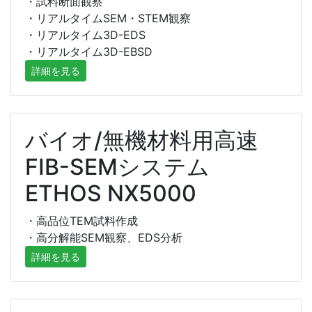
・試料断面観察
・リアルタイムSEM・STEM観察
・リアルタイム3D-EDS
・リアルタイム3D-EBSD
詳細を見る
バイオ/無機材料用高速
FIB-SEMシステム
ETHOS NX5000
・高品位TEM試料作成
・高分解能SEM観察、EDS分析
詳細を見る