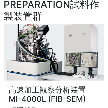
PREPARATION
試料作
製装置群
高速加工観察分析装置
MI-4000L (FIB-SEM)