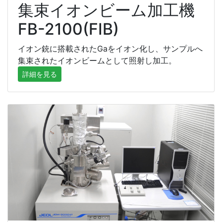
集束イオンビーム加工機
FB-2100(FIB)
イオン銃に搭載されたGaをイオン化し、サンプルへ
集束されたイオンビームとして照射し加工。
詳細を見る