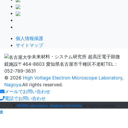
個人情報保護
サイトマップ
未来材料・システム研究所 超高圧電子顕微
鏡施設
〒464-8603 愛知県名古屋市千種区不老町
TEL：
052-789-3631
© 2026
High Voltage Electron Microscope Laboratory,
Nagoya
.All rights reserved.
メールでお問い合わせ
電話でお問い合わせ
©
HVEM Laboratory, Nagoya University
.All rights reserved.